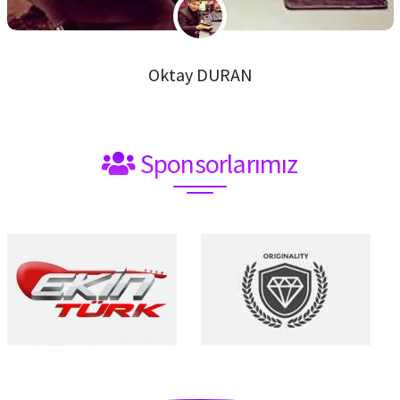
Oktay DURAN
Sponsorlarımız