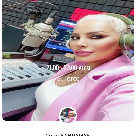
21:00 - 23:00 Arası
Gülerce
Güler KAHRAMAN